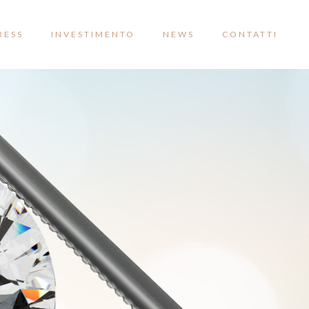
RESS
INVESTIMENTO
NEWS
CONTATTI