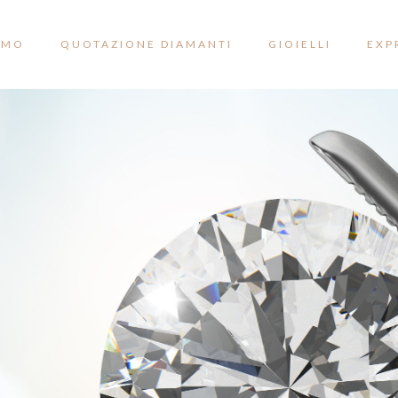
AMO
QUOTAZIONE DIAMANTI
GIOIELLI
EXP