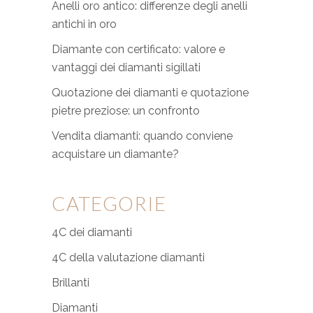
Anelli oro antico: differenze degli anelli
antichi in oro
Diamante con certificato: valore e
vantaggi dei diamanti sigillati
Quotazione dei diamanti e quotazione
pietre preziose: un confronto
Vendita diamanti: quando conviene
acquistare un diamante?
CATEGORIE
4C dei diamanti
4C della valutazione diamanti
Brillanti
Diamanti