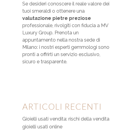
Se desideri conoscere il reale valore dei
tuoi smeraldi o ottenere una
valutazione pietre preziose
professionale, rivolgiti con fiducia a MV
Luxury Group. Prenota un
appuntamento nella nostra sede di
Milano: i nostri esperti gemmologi sono
pronti a offrirti un servizio esclusivo,
sicuro e trasparente.
ARTICOLI RECENTI
Gioielli usati vendita: rischi della vendita
gioielli usati online