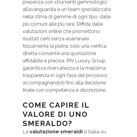
presenza con strumenti gemmologici
all’avanguardia e un team specializzato
nella stima di gemme di ogni tipo, dalle
più comuni alle più rare. Diffida dalle
valutazioni online che promettono
risultati certi senza esaminare
fisicamente la pietra: solo una verifica
diretta consente una quotazione
affidabile e precisa. MV Luxury Group
garantisce riservatezza e la massima
trasparenza in ogni fase del processo,
accompagnandoti fino alla decisione
finale con competenza e discrezione.
COME CAPIRE IL
VALORE DI UNO
SMERALDO?
La
valutazione smeraldi
si basa su