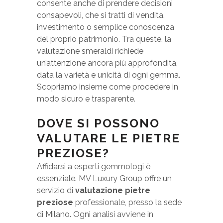
consente anche di prendere decisioni
consapevoli, che si tratti di vendita,
investimento o semplice conoscenza
del proprio patrimonio. Tra queste, la
valutazione smeraldi richiede
un’attenzione ancora più approfondita,
data la varietà e unicità di ogni gemma.
Scopriamo insieme come procedere in
modo sicuro e trasparente.
DOVE SI POSSONO
VALUTARE LE PIETRE
PREZIOSE?
Affidarsi a esperti gemmologi è
essenziale. MV Luxury Group offre un
servizio di
valutazione pietre
preziose
professionale, presso la sede
di Milano. Ogni analisi avviene in