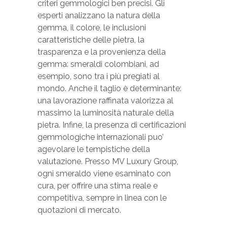
criteri gemmologici ben precisi. Gli
esperti analizzano la natura della
gemma, il colore, le inclusioni
caratteristiche delle pietra, la
trasparenza e la provenienza della
gemma: smeraldi colombiani, ad
esempio, sono tra i più pregiati al
mondo. Anche il taglio è determinante:
una lavorazione raffinata valorizza al
massimo la luminosità naturale della
pietra. Infine, la presenza di certificazioni
gemmologiche internazionali puo’
agevolare le tempistiche della
valutazione. Presso MV Luxury Group,
ogni smeraldo viene esaminato con
cura, per offrire una stima reale e
competitiva, sempre in linea con le
quotazioni di mercato.