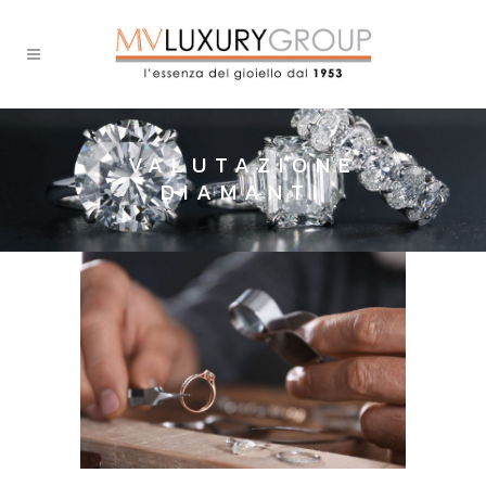
VALUTAZIONE
DIAMANTI