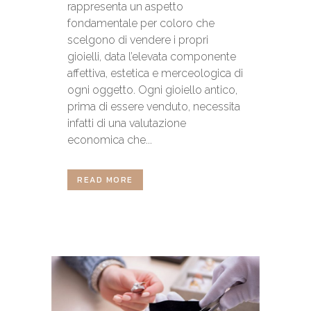
rappresenta un aspetto
fondamentale per coloro che
scelgono di vendere i propri
gioielli, data l’elevata componente
affettiva, estetica e merceologica di
ogni oggetto. Ogni gioiello antico,
prima di essere venduto, necessita
infatti di una valutazione
economica che...
READ MORE