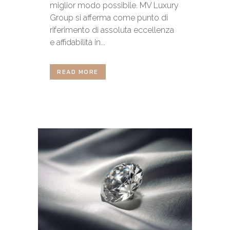
miglior modo possibile. MV Luxury
Group si afferma come punto di
riferimento di assoluta eccellenza
e affidabilità in...
READ MORE