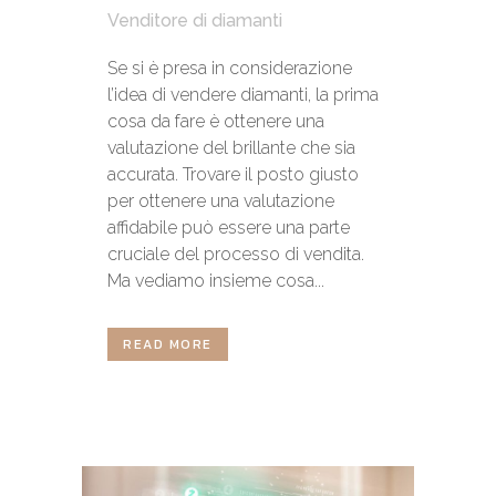
Venditore di diamanti
Se si è presa in considerazione
l’idea di vendere diamanti, la prima
cosa da fare è ottenere una
valutazione del brillante che sia
accurata. Trovare il posto giusto
per ottenere una valutazione
affidabile può essere una parte
cruciale del processo di vendita.
Ma vediamo insieme cosa...
READ MORE