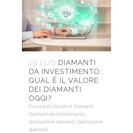
19 LUG
DIAMANTI
DA INVESTIMENTO:
QUAL È IL VALORE
DEI DIAMANTI
OGGI?
Posted at 09:00h
in
Diamanti
,
Diamanti da investimento
,
Quotazione diamanti
,
Valutazione
diamanti