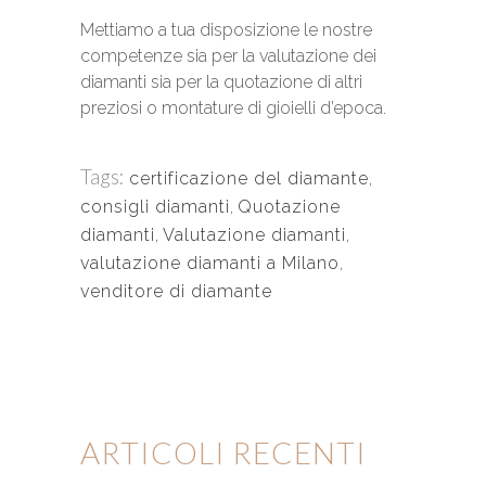
Mettiamo a tua disposizione le nostre
competenze sia per la valutazione dei
diamanti sia per la quotazione di altri
preziosi o montature di gioielli d’epoca.
Tags:
certificazione del diamante
,
consigli diamanti
,
Quotazione
diamanti
,
Valutazione diamanti
,
valutazione diamanti a Milano
,
venditore di diamante
ARTICOLI RECENTI