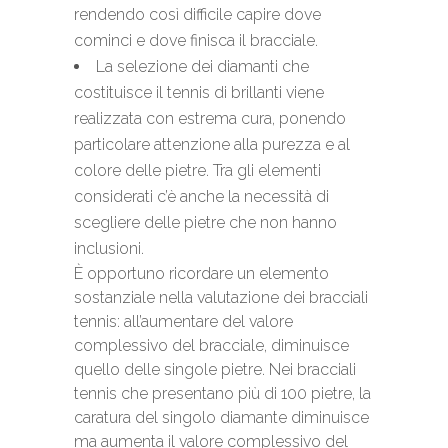
rendendo così difficile capire dove
cominci e dove finisca il bracciale.
La selezione dei diamanti che
costituisce il tennis di brillanti viene
realizzata con estrema cura, ponendo
particolare attenzione alla purezza e al
colore delle pietre. Tra gli elementi
considerati c’è anche la necessità di
scegliere delle pietre che non hanno
inclusioni.
È opportuno ricordare un elemento
sostanziale nella valutazione dei bracciali
tennis: all’aumentare del valore
complessivo del bracciale, diminuisce
quello delle singole pietre. Nei bracciali
tennis che presentano più di 100 pietre, la
caratura del singolo diamante diminuisce
ma aumenta il valore complessivo del