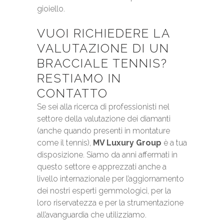
gioiello.
VUOI RICHIEDERE LA
VALUTAZIONE DI UN
BRACCIALE TENNIS?
RESTIAMO IN
CONTATTO
Se sei alla ricerca di professionisti nel
settore della valutazione dei diamanti
(anche quando presenti in montature
come il tennis),
MV Luxury Group
è a tua
disposizione. Siamo da anni affermati in
questo settore e apprezzati anche a
livello internazionale per l’aggiornamento
dei nostri esperti gemmologici, per la
loro riservatezza e per la strumentazione
all’avanguardia che utilizziamo.