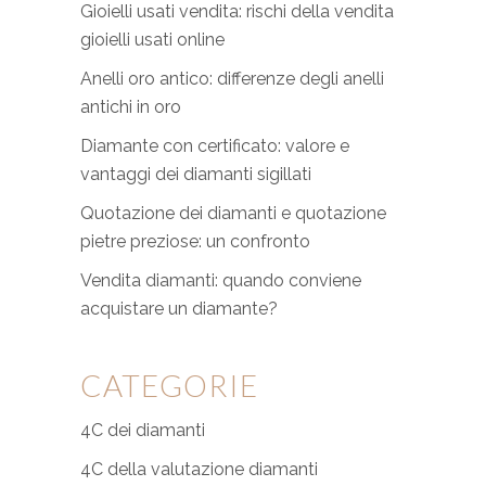
Gioielli usati vendita: rischi della vendita
gioielli usati online
Anelli oro antico: differenze degli anelli
antichi in oro
Diamante con certificato: valore e
vantaggi dei diamanti sigillati
Quotazione dei diamanti e quotazione
pietre preziose: un confronto
Vendita diamanti: quando conviene
acquistare un diamante?
CATEGORIE
4C dei diamanti
4C della valutazione diamanti