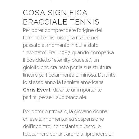
COSA SIGNIFICA
BRACCIALE TENNIS
Per poter comprendere l’origine del
termine tennis, bisogna risalire nel
passato al momento in cui è stato
“inventato”. Era il 1987 quando compariva
il cosiddetto “eternity bracelet”, un
gioiello che era noto per la sua struttura
lineare particolarmente luminosa. Durante
lo stesso anno la tennista americana
Chris Evert
, durante un’importante
partita, perse il suo bracciale.
Per poterlo ritrovare, la giovane donna
chiese la momentanea sospensione
dell’incontro; nonostante questo le
telecamere continuarono a riprendere la