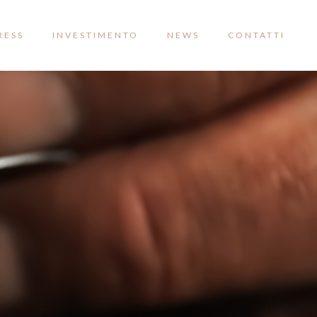
RESS
INVESTIMENTO
NEWS
CONTATTI