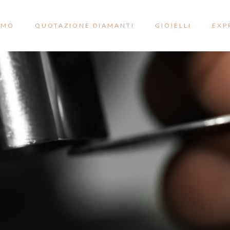
AMO
QUOTAZIONE DIAMANTI
GIOIELLI
EXP