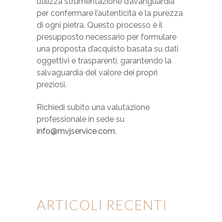
utilizza strumentazione d’avanguardia
per confermare l’autenticità e la purezza
di ogni pietra. Questo processo è il
presupposto necessario per formulare
una proposta d’acquisto basata su dati
oggettivi e trasparenti, garantendo la
salvaguardia del valore dei propri
preziosi.
Richiedi subito una valutazione
professionale in sede su
info@mvjservice.com
.
ARTICOLI RECENTI