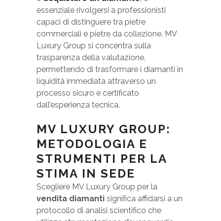
essenziale rivolgersi a professionisti
capaci di distinguere tra pietre
commerciali e pietre da collezione. MV
Luxury Group si concentra sulla
trasparenza della valutazione,
permettendo di trasformare i diamanti in
liquidità immediata attraverso un
processo sicuro e certificato
dall’esperienza tecnica.
MV LUXURY GROUP:
METODOLOGIA E
STRUMENTI PER LA
STIMA IN SEDE
Scegliere MV Luxury Group per la
vendita diamanti
significa affidarsi a un
protocollo di analisi scientifico che