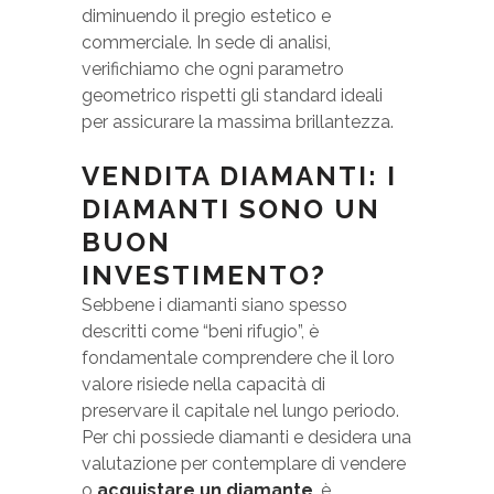
diminuendo il pregio estetico e
commerciale. In sede di analisi,
verifichiamo che ogni parametro
geometrico rispetti gli standard ideali
per assicurare la massima brillantezza.
VENDITA DIAMANTI: I
DIAMANTI SONO UN
BUON
INVESTIMENTO?
Sebbene i diamanti siano spesso
descritti come “beni rifugio”, è
fondamentale comprendere che il loro
valore risiede nella capacità di
preservare il capitale nel lungo periodo.
Per chi possiede diamanti e desidera una
valutazione per contemplare di vendere
o
acquistare un diamante
, è