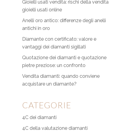
Gioielli usati vendita: rischi della vendita
gioielli usati online
Anelli oro antico: differenze degli anelli
antichi in oro
Diamante con certificato: valore e
vantaggi dei diamanti sigillati
Quotazione dei diamanti e quotazione
pietre preziose: un confronto
Vendita diamanti: quando conviene
acquistare un diamante?
CATEGORIE
4C dei diamanti
4C della valutazione diamanti