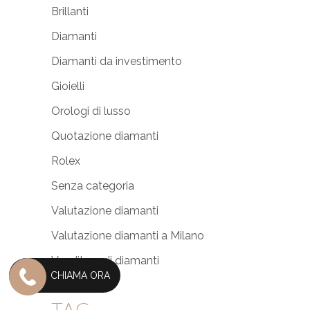
Brillanti
Diamanti
Diamanti da investimento
Gioielli
Orologi di lusso
Quotazione diamanti
Rolex
Senza categoria
Valutazione diamanti
Valutazione diamanti a Milano
Venditore di diamanti
CHIAMA ORA
TAG