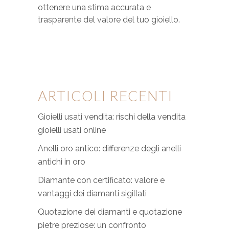
ottenere una stima accurata e
trasparente del valore del tuo gioiello.
ARTICOLI RECENTI
Gioielli usati vendita: rischi della vendita
gioielli usati online
Anelli oro antico: differenze degli anelli
antichi in oro
Diamante con certificato: valore e
vantaggi dei diamanti sigillati
Quotazione dei diamanti e quotazione
pietre preziose: un confronto