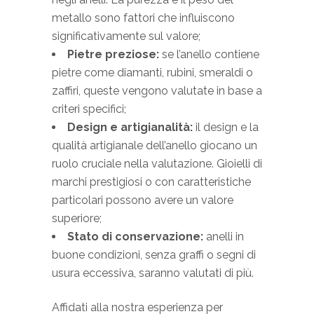
metallo sono fattori che influiscono
significativamente sul valore;
Pietre preziose:
se l’anello contiene
pietre come diamanti, rubini, smeraldi o
zaffiri, queste vengono valutate in base a
criteri specifici;
Design e artigianalità:
il design e la
qualità artigianale dell’anello giocano un
ruolo cruciale nella valutazione. Gioielli di
marchi prestigiosi o con caratteristiche
particolari possono avere un valore
superiore;
Stato di conservazione:
anelli in
buone condizioni, senza graffi o segni di
usura eccessiva, saranno valutati di più.
Affidati alla nostra esperienza per