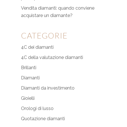
Vendita diamanti: quando conviene
acquistare un diamante?
CATEGORIE
4C dei diamanti
4C della valutazione diamanti
Brillanti
Diamanti
Diamanti da investimento
Gioielli
Orologi di lusso
Quotazione diamanti