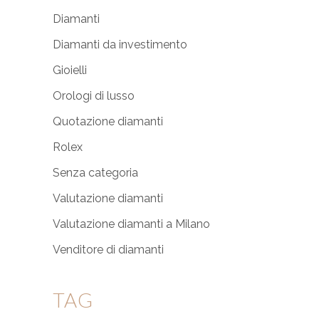
Diamanti
Diamanti da investimento
Gioielli
Orologi di lusso
Quotazione diamanti
Rolex
Senza categoria
Valutazione diamanti
Valutazione diamanti a Milano
Venditore di diamanti
TAG