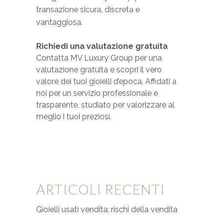
transazione sicura, discreta e
vantaggiosa.
Richiedi una valutazione gratuita
Contatta MV Luxury Group per una
valutazione gratuita e scopri il vero
valore dei tuoi gioielli d’epoca. Affidati a
noi per un servizio professionale e
trasparente, studiato per valorizzare al
meglio i tuoi preziosi.
ARTICOLI RECENTI
Gioielli usati vendita: rischi della vendita