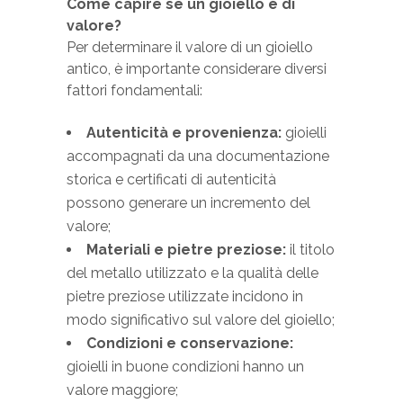
Come capire se un gioiello è di
valore?
Per determinare il valore di un gioiello
antico, è importante considerare diversi
fattori fondamentali:
Autenticità e provenienza:
gioielli
accompagnati da una documentazione
storica e certificati di autenticità
possono generare un incremento del
valore;
Materiali e pietre preziose:
il titolo
del metallo utilizzato e la qualità delle
pietre preziose utilizzate incidono in
modo significativo sul valore del gioiello;
Condizioni e conservazione:
gioielli in buone condizioni hanno un
valore maggiore;