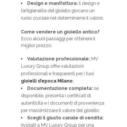
Design e manifattura:
il design e
l’artigianalità del gioiello giocano un
ruolo cruciale nel determinarne il valore.
Come vendere un gioiello antico?
Ecco alcuni passaggi per ottenere il
miglior prezzo:
Valutazione professionale:
MV
Luxury Group offre valutazioni
professionali e trasparenti per i tuoi
gioielli d’epoca Milano
;
Documentazione completa:
se
disponibile, presenta i certificati di
autenticità e i documenti di provenienza
per massimizzare il valore del gioiello;
Scegli il giusto canale di vendita:
rivolgiti a MV Luxury Group per una