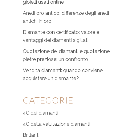
gioielli usati online
Anelli oro antico: differenze degli anelli
antichi in oro
Diamante con certificato: valore e
vantaggi dei diamanti sigillati
Quotazione dei diamanti e quotazione
pietre preziose: un confronto
Vendita diamanti: quando conviene
acquistare un diamante?
CATEGORIE
4C dei diamanti
4C della valutazione diamanti
Brillanti