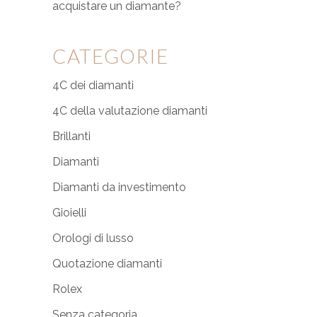
acquistare un diamante?
CATEGORIE
4C dei diamanti
4C della valutazione diamanti
Brillanti
Diamanti
Diamanti da investimento
Gioielli
Orologi di lusso
Quotazione diamanti
Rolex
Senza categoria