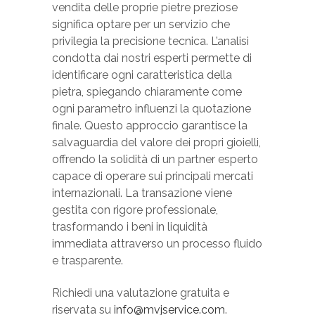
vendita delle proprie pietre preziose
significa optare per un servizio che
privilegia la precisione tecnica. L’analisi
condotta dai nostri esperti permette di
identificare ogni caratteristica della
pietra, spiegando chiaramente come
ogni parametro influenzi la quotazione
finale. Questo approccio garantisce la
salvaguardia del valore dei propri gioielli,
offrendo la solidità di un partner esperto
capace di operare sui principali mercati
internazionali. La transazione viene
gestita con rigore professionale,
trasformando i beni in liquidità
immediata attraverso un processo fluido
e trasparente.
Richiedi una valutazione gratuita e
riservata su
info@mvjservice.com
.