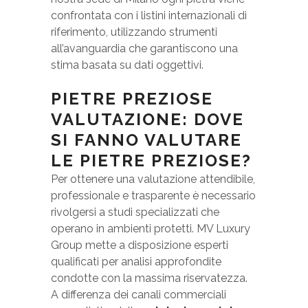
confrontata con i listini internazionali di
riferimento, utilizzando strumenti
all’avanguardia che garantiscono una
stima basata su dati oggettivi.
PIETRE PREZIOSE
VALUTAZIONE: DOVE
SI FANNO VALUTARE
LE PIETRE PREZIOSE?
Per ottenere una valutazione attendibile,
professionale e trasparente è necessario
rivolgersi a studi specializzati che
operano in ambienti protetti. MV Luxury
Group mette a disposizione esperti
qualificati per analisi approfondite
condotte con la massima riservatezza.
A differenza dei canali commerciali