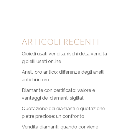
ARTICOLI RECENTI
Gioielli usati vendita: rischi della vendita
gioielli usati online
Anelli oro antico: differenze degli anelli
antichi in oro
Diamante con certificato: valore e
vantaggi dei diamanti sigillati
Quotazione dei diamanti e quotazione
pietre preziose: un confronto
Vendita diamanti: quando conviene