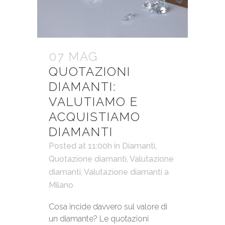
07 MAG
QUOTAZIONI
DIAMANTI:
VALUTIAMO E
ACQUISTIAMO
DIAMANTI
Posted at 11:00h
in
Diamanti
,
Quotazione diamanti
,
Valutazione
diamanti
,
Valutazione diamanti a
Milano
Cosa incide davvero sul valore di
un diamante? Le quotazioni