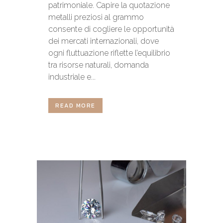
patrimoniale. Capire la quotazione
metalli preziosi al grammo
consente di cogliere le opportunità
dei mercati internazionali, dove
ogni fluttuazione riflette l’equilibrio
tra risorse naturali, domanda
industriale e...
READ MORE