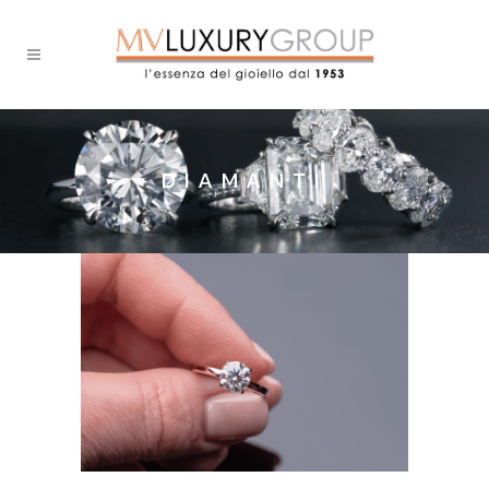
DIAMANTI