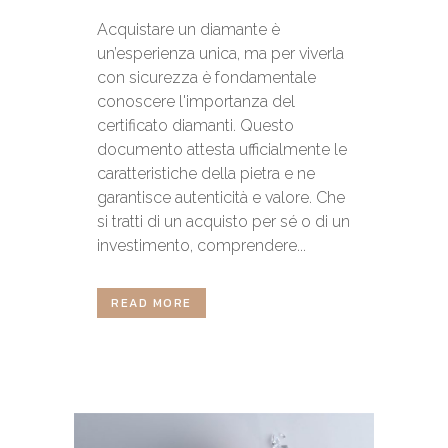
Acquistare un diamante è
un’esperienza unica, ma per viverla
con sicurezza è fondamentale
conoscere l'importanza del
certificato diamanti. Questo
documento attesta ufficialmente le
caratteristiche della pietra e ne
garantisce autenticità e valore. Che
si tratti di un acquisto per sé o di un
investimento, comprendere...
READ MORE