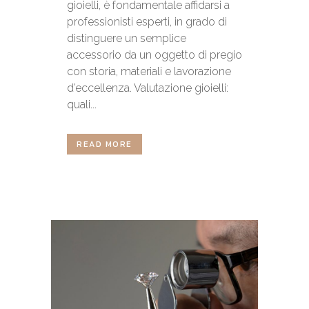
gioielli, è fondamentale affidarsi a
professionisti esperti, in grado di
distinguere un semplice
accessorio da un oggetto di pregio
con storia, materiali e lavorazione
d’eccellenza. Valutazione gioielli:
quali...
READ MORE