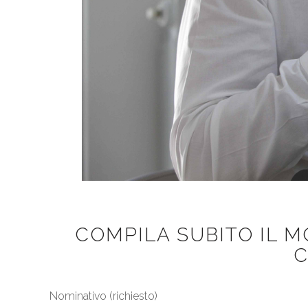
COMPILA SUBITO IL 
C
Nominativo (richiesto)