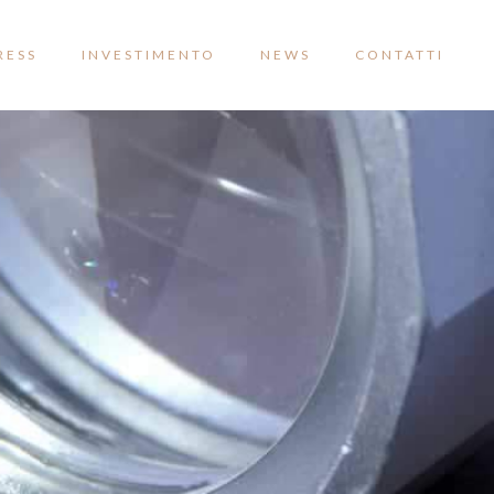
RESS
INVESTIMENTO
NEWS
CONTATTI