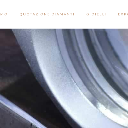
AMO
QUOTAZIONE DIAMANTI
GIOIELLI
EXP