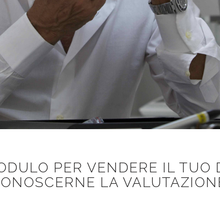
MODULO PER VENDERE IL TUO 
ONOSCERNE LA VALUTAZION