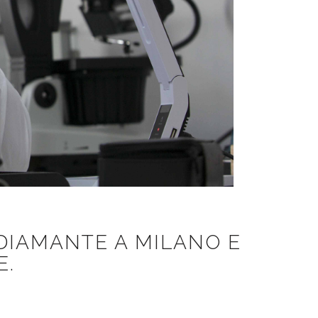
DIAMANTE A MILANO E
E.