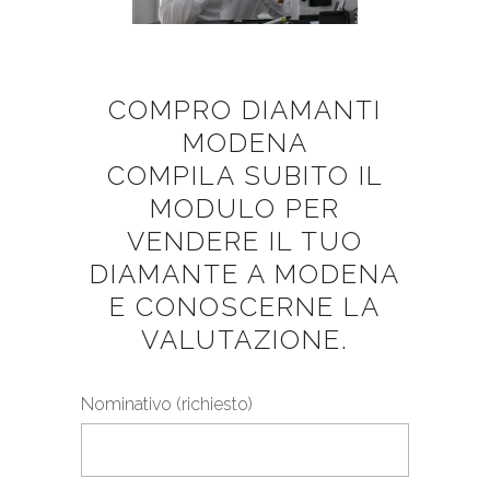
COMPRO DIAMANTI
MODENA
COMPILA SUBITO IL
MODULO PER
VENDERE IL TUO
DIAMANTE A MODENA
E CONOSCERNE LA
VALUTAZIONE.
Nominativo (richiesto)