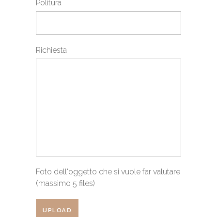
Politura
Richiesta
Foto dell'oggetto che si vuole far valutare
(massimo 5 files)