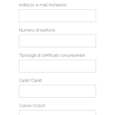
Indirizzo e-mail (richiesto)
Numero di telefono
Tipologia di certificato (se presente)
Carati (Carat)
Colore (Color)